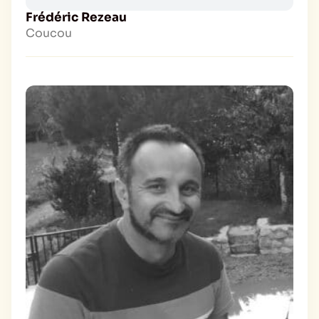
Frédéric Rezeau
Coucou