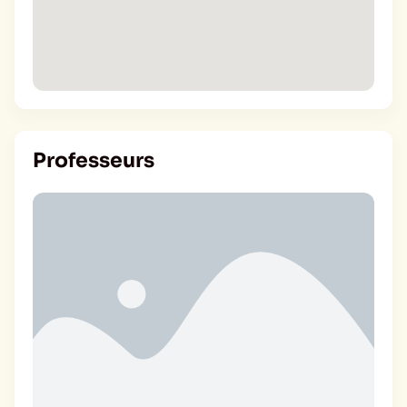
Professeurs