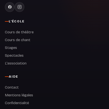
L'ÉCOLE
Cours de théâtre
Cours de chant
Stages
Spectacles
L'association
AIDE
Contact
Mentions légales
Confidentialité