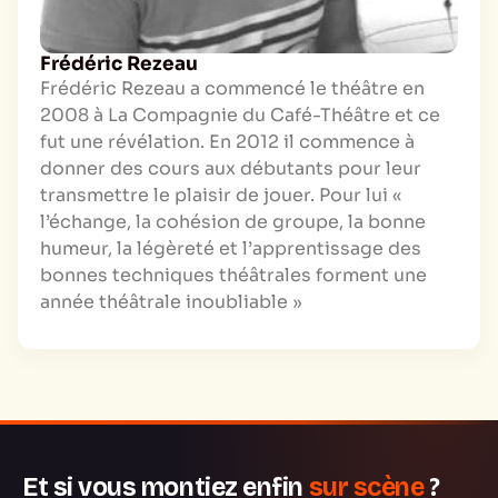
Frédéric Rezeau
Frédéric Rezeau a commencé le théâtre en
2008 à La Compagnie du Café-Théâtre et ce
fut une révélation. En 2012 il commence à
donner des cours aux débutants pour leur
transmettre le plaisir de jouer. Pour lui «
l’échange, la cohésion de groupe, la bonne
humeur, la légèreté et l’apprentissage des
bonnes techniques théâtrales forment une
année théâtrale inoubliable »
Et si vous montiez enfin
sur scène
?