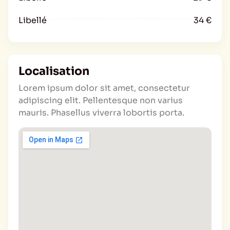
Libellé
34 €
Localisation
Lorem ipsum dolor sit amet, consectetur
adipiscing elit. Pellentesque non varius
mauris. Phasellus viverra lobortis porta.