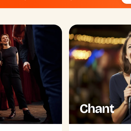
Chant