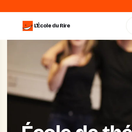
L'École du Rire