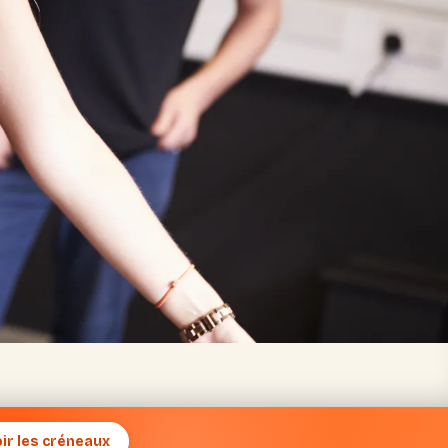
oir les créneaux