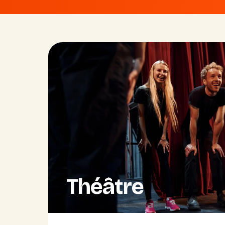
Théâtre